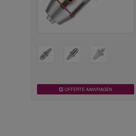
OFFERTE AANVRAGEN