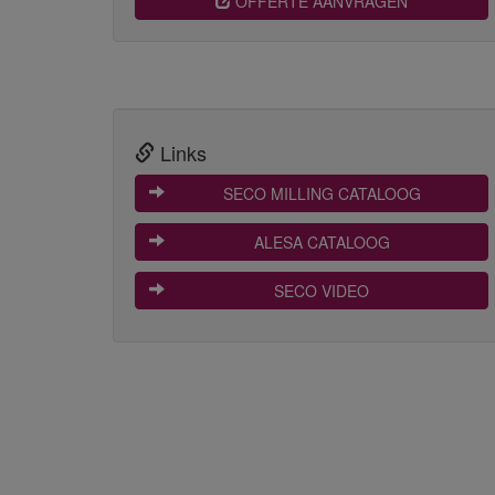
OFFERTE AANVRAGEN
Links
 SECO MILLING CATALOOG
 ALESA CATALOOG
 SECO VIDEO