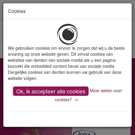
Cookies
Toon
naviga
We gebruiken cookies om ervoor te zorgen dat wij u de beste
ervaring op onze website geven. Dit omvat cookies van
websites van derden van sociale media als u een pagina
bezoekt die embedded content bevat van sociale media.
Dergelijke cookies van derden kunnen uw gebruik van deze
website volgen.
Ok, ik accepteer alle cookies
Meer weten over
cookies?
Promotions
Bedrunka