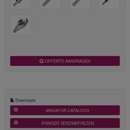
OFFERTE AANVRAGEN
Downloads
 MAGAFOR CATALOOG
 IFANGER VERZINKFREZEN