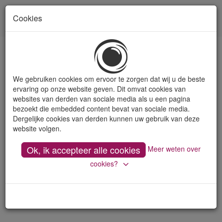
Cookies
Toon
naviga
Verzinkfrezen en ontbraamfrezen
We gebruiken cookies om ervoor te zorgen dat wij u de beste
ervaring op onze website geven. Dit omvat cookies van
websites van derden van sociale media als u een pagina
bezoekt die embedded content bevat van sociale media.
Dergelijke cookies van derden kunnen uw gebruik van deze
website volgen.
Ok, ik accepteer alle cookies
Meer weten over
cookies?