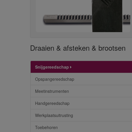
Draaien & afsteken & brootsen
Snijgereedschap
Opspangereedschap
Meetinstrumenten
Handgereedschap
Werkplaatsuitrusting
Toebehoren