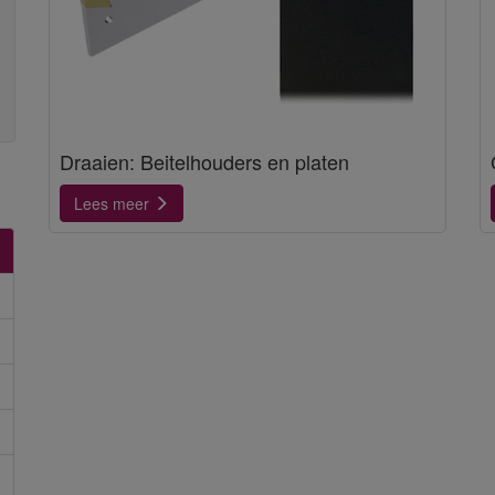
Draaien: Beitelhouders en platen
Lees meer