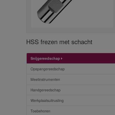
HSS frezen met schacht
Snijgereedschap
Opspangereedschap
Meetinstrumenten
Handgereedschap
Werkplaatsuitrusting
Toebehoren