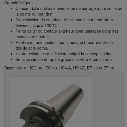
Caractéristiques :
Concentricité optimale avec zone de serrage à proximité de
la pointe du mandrin.
Transmission de couple et résistance à la température
élevées jusqu’à 120°C.
Pente de 3° du contour extérieur pour usinages dans des
espaces restreints.
Réalisé en une coulée – sans aucune brasure entre la
douille et le corps.
Haute résistance à la flexion malgré la conception fine.
Serrage simple et rapide grâce à la vis à 6 pans creux.
Disponible en ISO 30, ISO 40, HSK-A, HSK-E, BT 30 et BT 40.