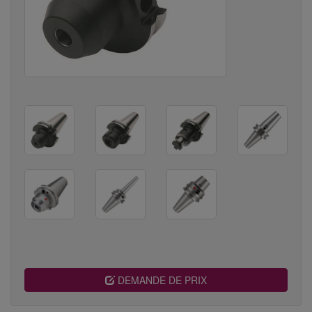
DEMANDE DE PRIX