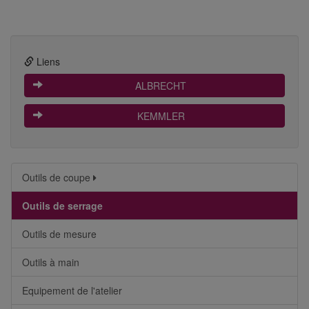
Liens
 ALBRECHT
 KEMMLER
Outils de coupe
Outils de serrage
Outils de mesure
Outils à main
Equipement de l'atelier