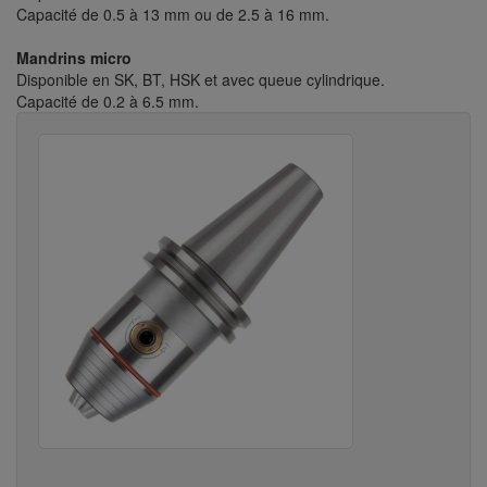
Capacité de 0.5 à 13 mm ou de 2.5 à 16 mm.
Mandrins micro
Disponible en SK, BT, HSK et avec queue cylindrique.
Capacité de 0.2 à 6.5 mm.