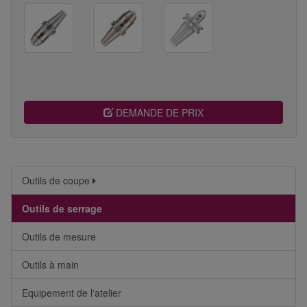
DEMANDE DE PRIX
Outils de coupe
Outils de serrage
Outils de mesure
Outils à main
Equipement de l'atelier