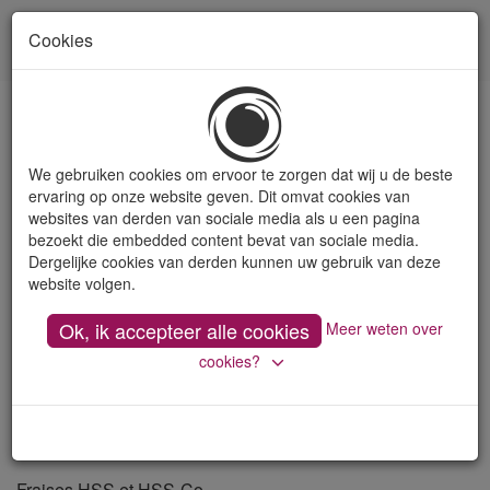
Cookies
Toon
naviga
We gebruiken cookies om ervoor te zorgen dat wij u de beste
ervaring op onze website geven. Dit omvat cookies van
websites van derden van sociale media als u een pagina
bezoekt die embedded content bevat van sociale media.
Dergelijke cookies van derden kunnen uw gebruik van deze
website volgen.
Ok, ik accepteer alle cookies
Meer weten over
cookies?
Fraises HSS et HSS-Co