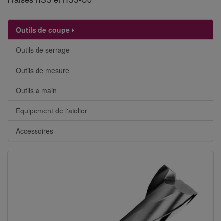
Outils de coupe
Outils de serrage
Outils de mesure
Outils à main
Equipement de l'atelier
Accessoires