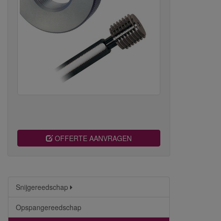
OFFERTE AANVRAGEN
Snijgereedschap
Opspangereedschap