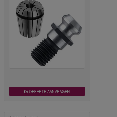
OFFERTE AANVRAGEN